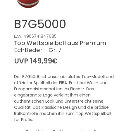
B7G5000
EAN: 4905741847685
Top Wettspielball aus Premium
Echtleder - Gr. 7
UVP
149,99
€
Der B7G5000 ist unser absolutes Top-Modell und
offizieller Spielball der FIBA. Er ist bei Welt- und
Europameisterschaften im Einsatz. Das
eingebrannte Logo verleiht ihm einen
authentischen Look und unterstreicht seine
Qualität. Das klassische Design und die präzise
Ballkontrolle machen ihn zum Top Wettspielball
für Profis.