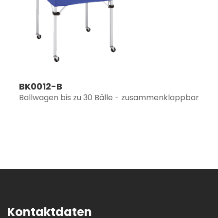
BK0012-B
Ballwagen bis zu 30 Bälle - zusammenklappbar
Kontaktdaten