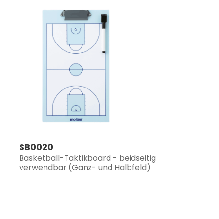
SB0020
Basketball-Taktikboard - beidseitig
verwendbar (Ganz- und Halbfeld)