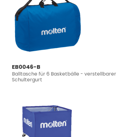
EB0046-B
Balltasche für 6 Basketbälle - verstellbarer
Schultergurt