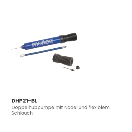
DHP21-BL
Doppelhubpumpe mit Nadel und flexiblem
Schlauch