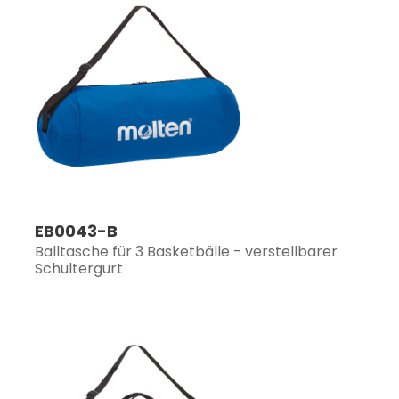
EB0043-B
Balltasche für 3 Basketbälle - verstellbarer
Schultergurt