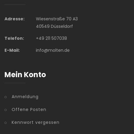
Adresse:
Wiesenstraße 70 A3
40549 Düsseldorf
Telefon:
+49 211 507038
E-Mail:
info@molten.de
Mein Konto
Anmeldung
Offene Posten
Kennwort vergessen