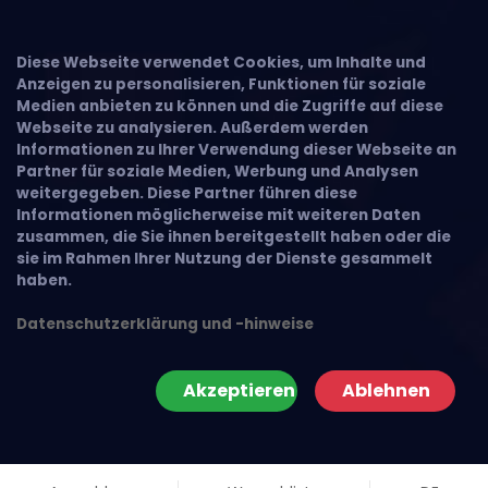
Diese Webseite verwendet Cookies, um Inhalte und
Anzeigen zu personalisieren, Funktionen für soziale
Medien anbieten zu können und die Zugriffe auf diese
Webseite zu analysieren. Außerdem werden
Informationen zu Ihrer Verwendung dieser Webseite an
Partner für soziale Medien, Werbung und Analysen
weitergegeben. Diese Partner führen diese
Informationen möglicherweise mit weiteren Daten
zusammen, die Sie ihnen bereitgestellt haben oder die
sie im Rahmen Ihrer Nutzung der Dienste gesammelt
haben.
Datenschutzerklärung und -hinweise
Akzeptieren
Ablehnen