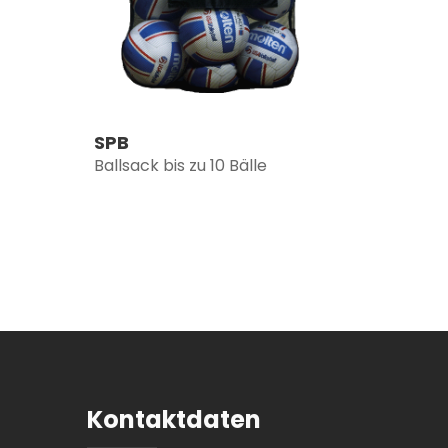
SPB
Ballsack bis zu 10 Bälle
Kontaktdaten