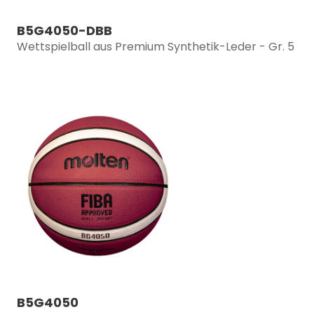
B5G4050-DBB
Wettspielball aus Premium Synthetik-Leder - Gr. 5
B5G4050