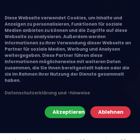
Diese Webseite verwendet Cookies, um Inhalte und
Anzeigen zu personalisieren, Funktionen für soziale
Medien anbieten zu können und die Zugriffe auf diese
Webseite zu analysieren. Außerdem werden
Informationen zu Ihrer Verwendung dieser Webseite an
Partner für soziale Medien, Werbung und Analysen
weitergegeben. Diese Partner führen diese
Informationen möglicherweise mit weiteren Daten
zusammen, die Sie ihnen bereitgestellt haben oder die
sie im Rahmen Ihrer Nutzung der Dienste gesammelt
haben.
Datenschutzerklärung und -hinweise
Akzeptieren
Ablehnen