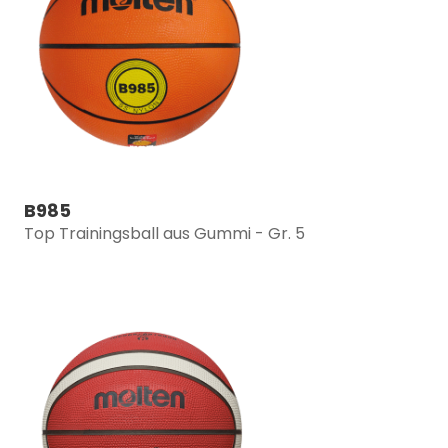
B985
Top Trainingsball aus Gummi - Gr. 5