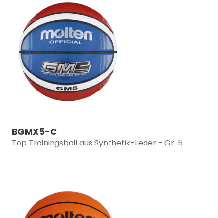
BGMX5-C
Top Trainingsball aus Synthetik-Leder - Gr. 5