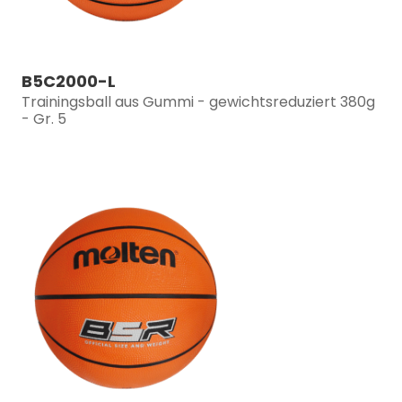
B5C2000-L
Trainingsball aus Gummi - gewichtsreduziert 380g
- Gr. 5