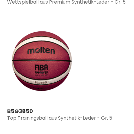
Wettspielball aus Premium Synthetik-Leder - Gr. 5
B5G3850
Top Trainingsball aus Synthetik-Leder - Gr. 5