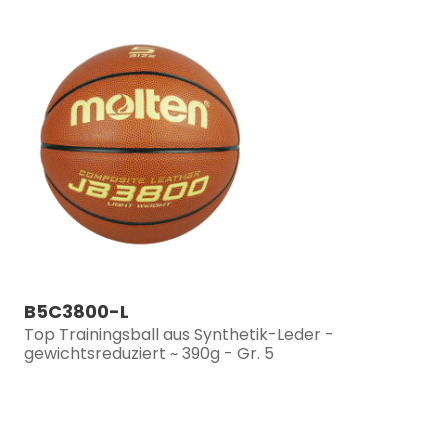
B5C3800-L
Top Trainingsball aus Synthetik-Leder -
gewichtsreduziert ~ 390g - Gr. 5