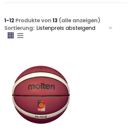
1-12
Produkte von
13
(alle anzeigen)
Sortierung: