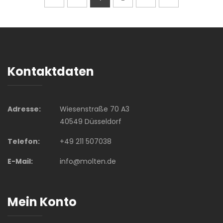
Kontaktdaten
Adresse:
Wiesenstraße 70 A3
40549 Düsseldorf
Telefon:
+49 211 507038
E-Mail:
info@molten.de
Mein Konto