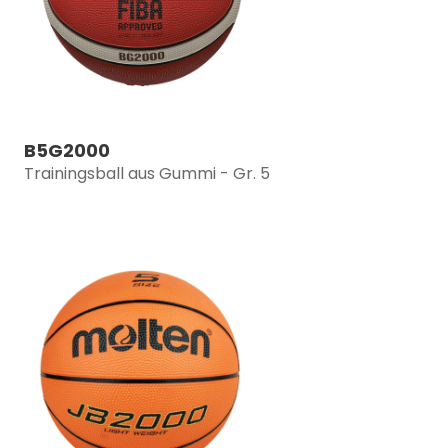
B5G2000
Trainingsball aus Gummi - Gr. 5