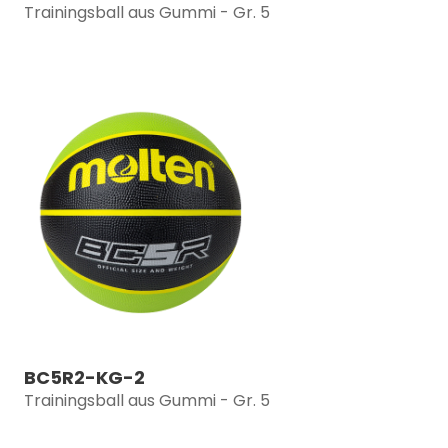
Trainingsball aus Gummi - Gr. 5
BC5R2-KG-2
Trainingsball aus Gummi - Gr. 5