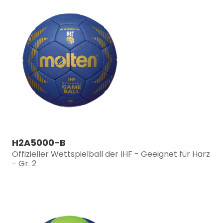
H2A5000-B
Offizieller Wettspielball der IHF - Geeignet für Harz
- Gr. 2