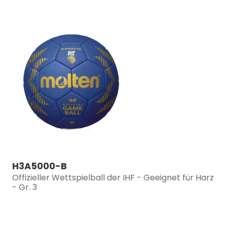
H3A5000-B
Offizieller Wettspielball der IHF - Geeignet für Harz
- Gr. 3