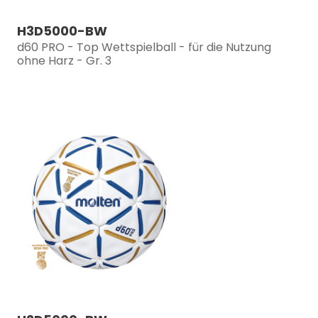
H3D5000-BW
d60 PRO - Top Wettspielball - für die Nutzung
ohne Harz - Gr. 3