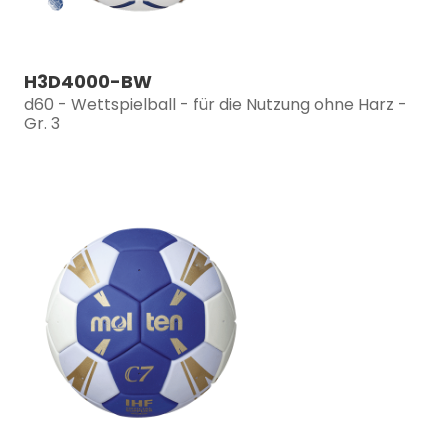
H3D4000-BW
d60 - Wettspielball - für die Nutzung ohne Harz -
Gr. 3