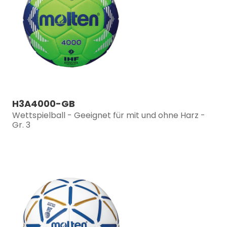
H3A4000-GB
Wettspielball - Geeignet für mit und ohne Harz -
Gr. 3