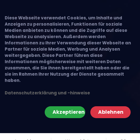
Diese Webseite verwendet Cookies, um Inhalte und
Anzeigen zu personalisieren, Funktionen für soziale
Medien anbieten zu können und die Zugriffe auf diese
Webseite zu analysieren. Außerdem werden
Informationen zu Ihrer Verwendung dieser Webseite an
Partner für soziale Medien, Werbung und Analysen
weitergegeben. Diese Partner führen diese
Informationen möglicherweise mit weiteren Daten
zusammen, die Sie ihnen bereitgestellt haben oder die
sie im Rahmen Ihrer Nutzung der Dienste gesammelt
haben.
Datenschutzerklärung und -hinweise
Akzeptieren
Ablehnen