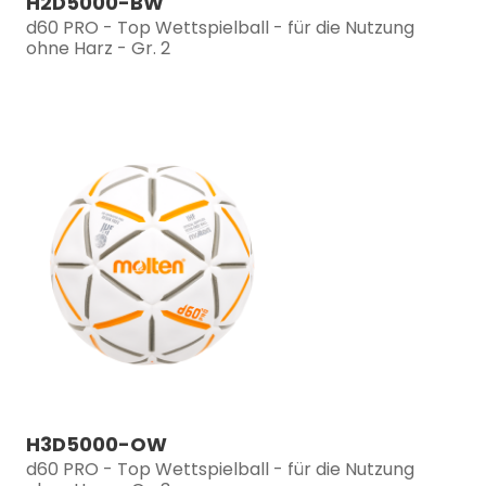
H2D5000-BW
d60 PRO - Top Wettspielball - für die Nutzung
ohne Harz - Gr. 2
H3D5000-OW
d60 PRO - Top Wettspielball - für die Nutzung