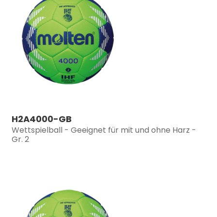
H2A4000-GB
Wettspielball - Geeignet für mit und ohne Harz -
Gr. 2