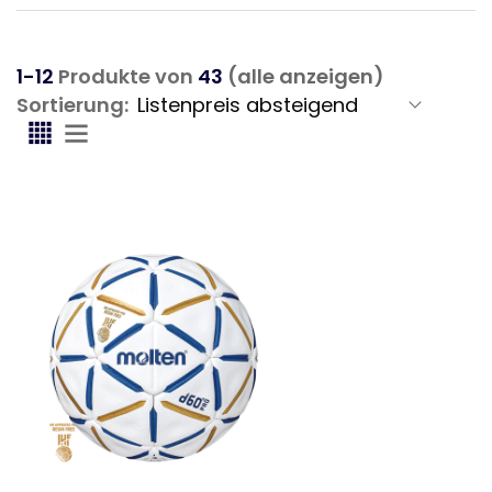
1-12
Produkte von
43
(alle anzeigen)
Sortierung: