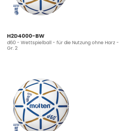
H2D4000-BW
d60 - Wettspielball - für die Nutzung ohne Harz -
Gr. 2