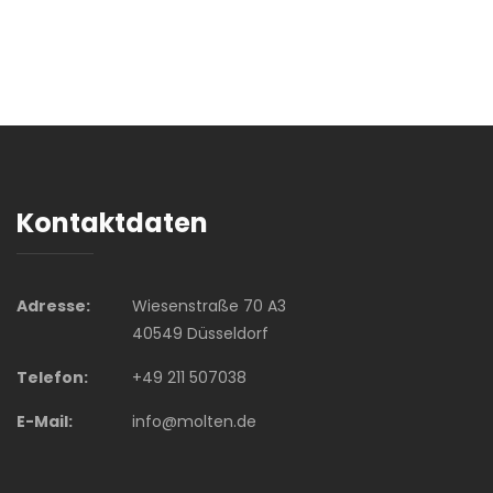
Kontaktdaten
Adresse:
Wiesenstraße 70 A3
40549 Düsseldorf
Telefon:
+49 211 507038
E-Mail:
info@molten.de