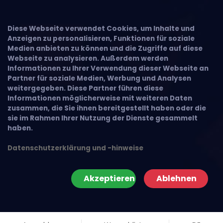
Diese Webseite verwendet Cookies, um Inhalte und
Anzeigen zu personalisieren, Funktionen für soziale
Medien anbieten zu können und die Zugriffe auf diese
Webseite zu analysieren. Außerdem werden
Informationen zu Ihrer Verwendung dieser Webseite an
Partner für soziale Medien, Werbung und Analysen
weitergegeben. Diese Partner führen diese
Informationen möglicherweise mit weiteren Daten
zusammen, die Sie ihnen bereitgestellt haben oder die
sie im Rahmen Ihrer Nutzung der Dienste gesammelt
haben.
Datenschutzerklärung und -hinweise
Akzeptieren
Ablehnen